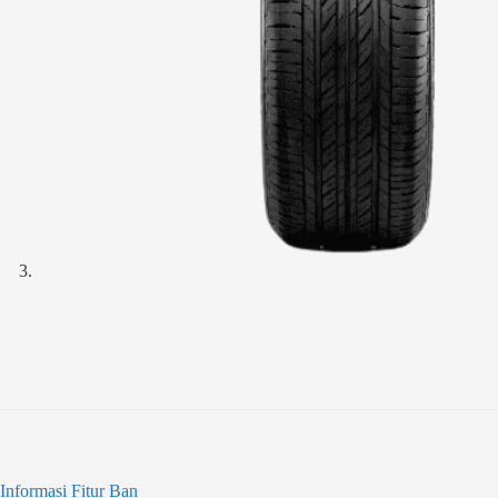
Informasi Fitur Ban