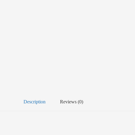
Description
Reviews (0)