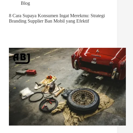
Blog
8 Cara Supaya Konsumen Ingat Merekmu: Strategi
Branding Supplier Ban Mobil yang Efektif