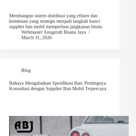
Membangun sistem distribusi yang efisien dan
kemitraan yang strategis menjadi langkah kunci
supplier ban mobil memperluas jangkauan bisnis.
Webmaster Anugerah Buana Jaya
March 31, 2026
Blog
Bahaya Mengabaikan Spesifikasi Ban: Pentingnya
Konsultasi dengan Supplier Ban Mobil Terpercaya