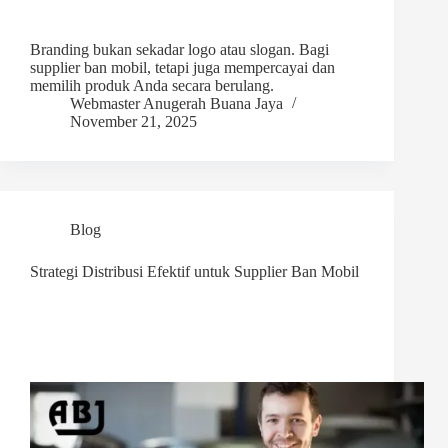
Branding bukan sekadar logo atau slogan. Bagi
supplier ban mobil, tetapi juga mempercayai dan
memilih produk Anda secara berulang.
Webmaster Anugerah Buana Jaya
November 21, 2025
Blog
Strategi Distribusi Efektif untuk Supplier Ban Mobil