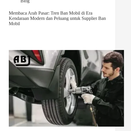
Blog
Membaca Arah Pasar: Tren Ban Mobil di Era
Kendaraan Modern dan Peluang untuk Supplier Ban
Mobil