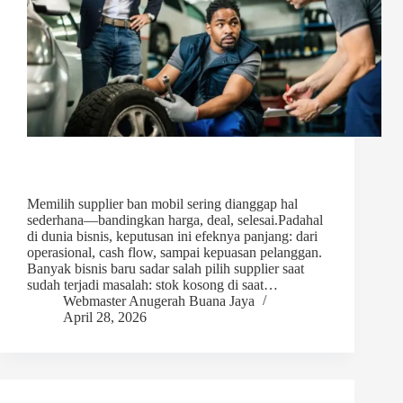
Memilih supplier ban mobil sering dianggap hal
sederhana—bandingkan harga, deal, selesai.Padahal
di dunia bisnis, keputusan ini efeknya panjang: dari
operasional, cash flow, sampai kepuasan pelanggan.
Banyak bisnis baru sadar salah pilih supplier saat
sudah terjadi masalah: stok kosong di saat…
Webmaster Anugerah Buana Jaya
April 28, 2026