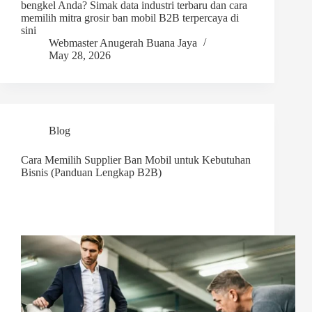
bengkel Anda? Simak data industri terbaru dan cara
memilih mitra grosir ban mobil B2B terpercaya di
sini
Webmaster Anugerah Buana Jaya
May 28, 2026
Blog
Cara Memilih Supplier Ban Mobil untuk Kebutuhan
Bisnis (Panduan Lengkap B2B)