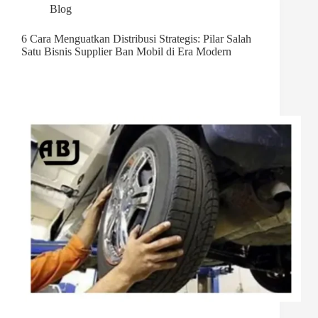
Blog
6 Cara Menguatkan Distribusi Strategis: Pilar Salah
Satu Bisnis Supplier Ban Mobil di Era Modern