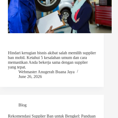
Hindari kerugian bisnis akibat salah memilih supplier
ban mobil. Ketahui 5 kesalahan umum dan cara
memastikan Anda bekerja sama dengan supplier
yang tepat.
Webmaster Anugerah Buana Jaya
June 26, 2026
Blog
Rekomendasi Supplier Ban untuk Bengkel: Panduan