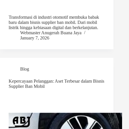
Transformasi di industri otomotif membuka babak
baru dalam bisnis supplier ban mobil. Dari mobil
listrik hingga kebiasaan digital dan berkelanjutan.
Webmaster Anugerah Buana Jaya
January 7, 2026
Blog
Kepercayaan Pelanggan: Aset Terbesar dalam Bisnis
Supplier Ban Mobil