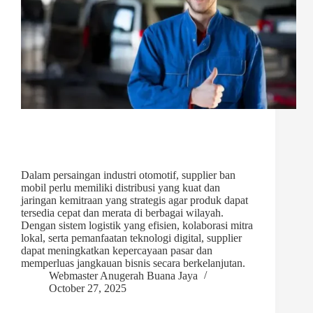
Dalam persaingan industri otomotif, supplier ban
mobil perlu memiliki distribusi yang kuat dan
jaringan kemitraan yang strategis agar produk dapat
tersedia cepat dan merata di berbagai wilayah.
Dengan sistem logistik yang efisien, kolaborasi mitra
lokal, serta pemanfaatan teknologi digital, supplier
dapat meningkatkan kepercayaan pasar dan
memperluas jangkauan bisnis secara berkelanjutan.
Webmaster Anugerah Buana Jaya
October 27, 2025