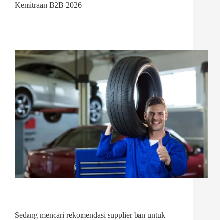
Kemitraan B2B 2026
Sedang mencari rekomendasi supplier ban untuk