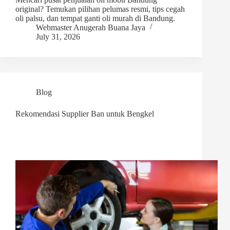
original? Temukan pilihan pelumas resmi, tips cegah
oli palsu, dan tempat ganti oli murah di Bandung.
Webmaster Anugerah Buana Jaya
July 31, 2026
Blog
Rekomendasi Supplier Ban untuk Bengkel