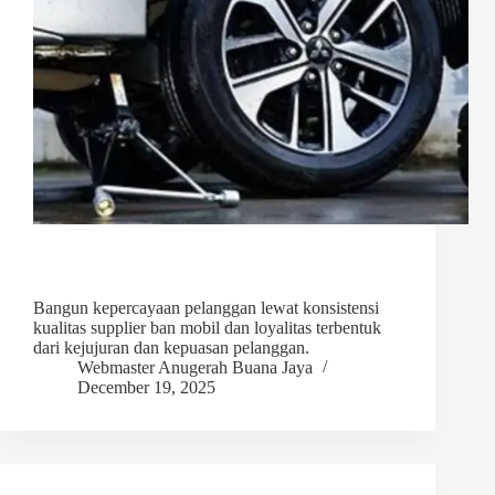
Bangun kepercayaan pelanggan lewat konsistensi
kualitas supplier ban mobil dan loyalitas terbentuk
dari kejujuran dan kepuasan pelanggan.
Webmaster Anugerah Buana Jaya
December 19, 2025