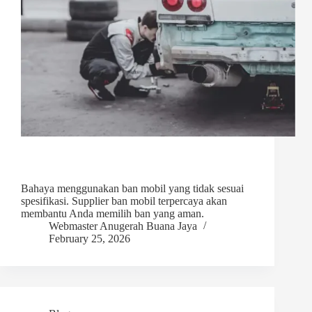
Bahaya menggunakan ban mobil yang tidak sesuai
spesifikasi. Supplier ban mobil terpercaya akan
membantu Anda memilih ban yang aman.
Webmaster Anugerah Buana Jaya
February 25, 2026